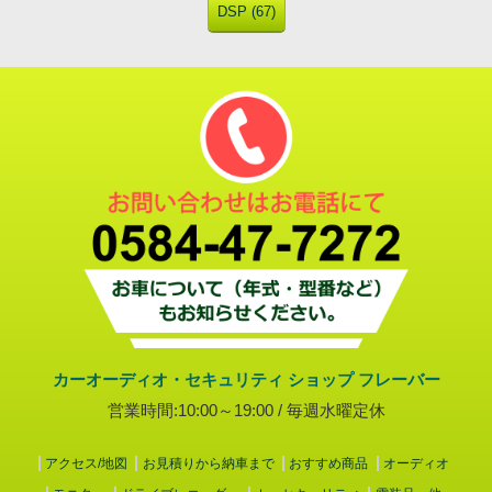
DSP (67)
カーオーディオ・セキュリティ ショップ フレーバー
営業時間:10:00～19:00 / 毎週水曜定休
アクセス/地図
お見積りから納車まで
おすすめ商品
オーディオ