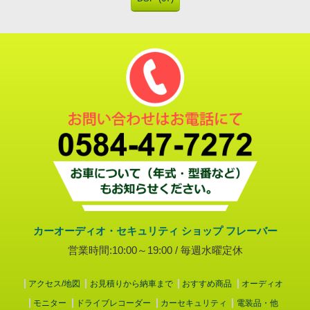
カーオーディオ・セキュリティ ショップ フレーバー
営業時間:10:00～19:00 / 毎週水曜定休
アクセス/地図
お見積りから納車まで
おすすめ商品
オーディオ
モニター
ドライブレコーダー
カーセキュリティ
電装品・他