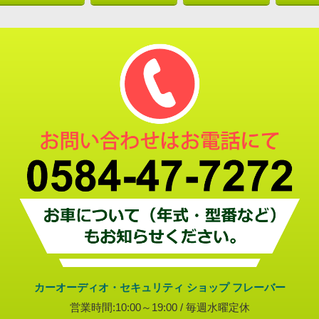
カーオーディオ・セキュリティ ショップ フレーバー
営業時間:10:00～19:00 / 毎週水曜定休