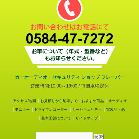
カーオーディオ・セキュリティ ショップ フレーバー
営業時間:10:00～19:00 / 毎週水曜定休
アクセス/地図
お見積りから納車まで
おすすめ商品
オーディオ
モニター
ドライブレコーダー
カーセキュリティ
電装品・他
基本工賃について
サイトマップ