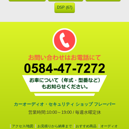
DSP (67)
カーオーディオ・セキュリティ ショップ フレーバー
営業時間:10:00～19:00 / 毎週水曜定休
アクセス/地図
お見積りから納車まで
おすすめ商品
オーディオ