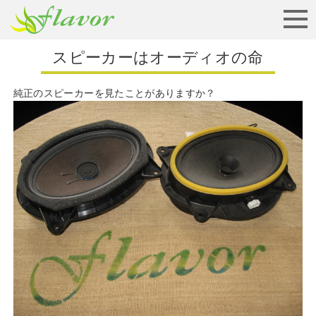
お見積りから納車まで
スピーカーはオーディオの命
純正のスピーカーを見たことがありますか？