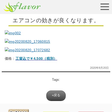
お見積りから納車まで
エアコンの効きが良くなります。
価格：
工賃込で￥4.500（税別）
2020年8月20日
Tags:
«戻る