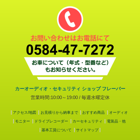
カーオーディオ・セキュリティ ショップ フレーバー
営業時間:10:00～19:00 / 毎週水曜定休
アクセス/地図
お見積りから納車まで
おすすめ商品
オーディオ
モニター
ドライブレコーダー
カーセキュリティ
電装品・他
基本工賃について
サイトマップ