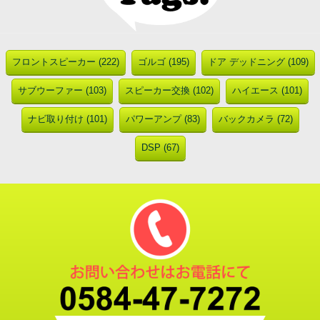
フロントスピーカー (222)
ゴルゴ (195)
ドア デッドニング (109)
サブウーファー (103)
スピーカー交換 (102)
ハイエース (101)
ナビ取り付け (101)
パワーアンプ (83)
バックカメラ (72)
DSP (67)