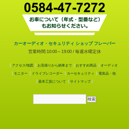
カーオーディオ・セキュリティ ショップ フレーバー
営業時間:10:00～19:00 / 毎週水曜定休
アクセス/地図
お見積りから納車まで
おすすめ商品
オーディオ
モニター
ドライブレコーダー
カーセキュリティ
電装品・他
基本工賃について
サイトマップ