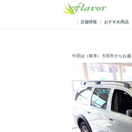
店舗情報
おすすめ商品
今回は（岐阜）大垣市からお越しの