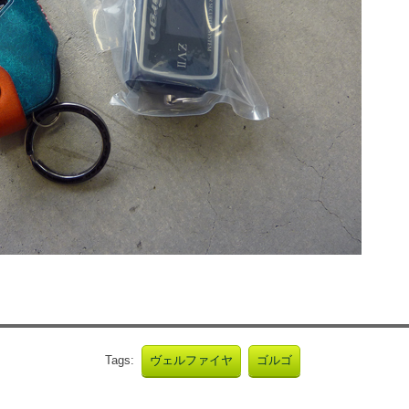
Tags:
ヴェルファイヤ
ゴルゴ