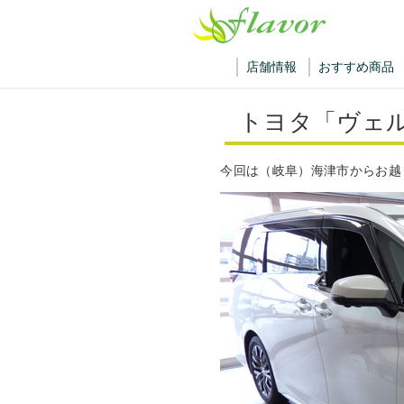
店舗情報
おすすめ商品
トヨタ「ヴェ
今回は（岐阜）海津市からお越