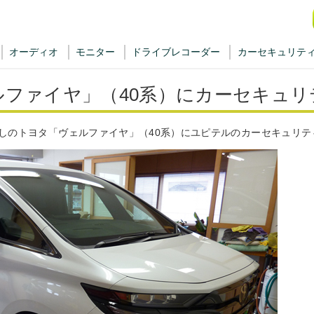
オーディオ
モニター
ドライブレコーダー
カーセキュリテ
ルファイヤ」（40系）にカーセキュリ
しのトヨタ「ヴェルファイヤ」（40系）にユピテルのカーセキュリテ