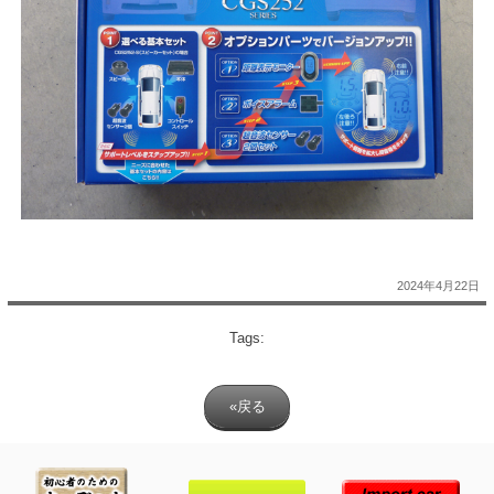
2024年4月22日
Tags:
«戻る