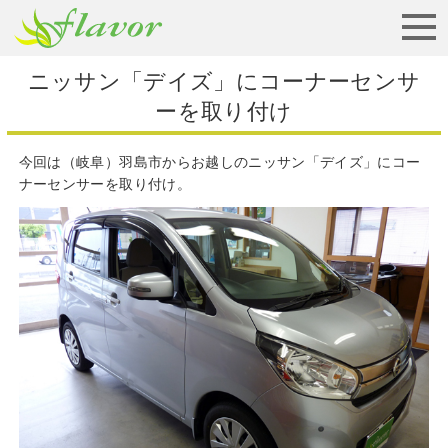
お見積りから納車まで
ニッサン「デイズ」にコーナーセンサ
ーを取り付け
今回は（岐阜）羽島市からお越しのニッサン「デイズ」にコー
ナーセンサーを取り付け。