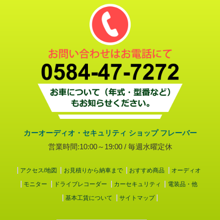
カーオーディオ・セキュリティ ショップ フレーバー
営業時間:10:00～19:00 / 毎週水曜定休
アクセス/地図
お見積りから納車まで
おすすめ商品
オーディオ
モニター
ドライブレコーダー
カーセキュリティ
電装品・他
基本工賃について
サイトマップ