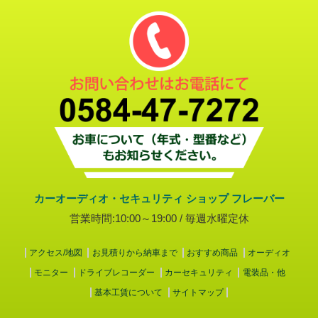
カーオーディオ・セキュリティ ショップ フレーバー
営業時間:10:00～19:00 / 毎週水曜定休
アクセス/地図
お見積りから納車まで
おすすめ商品
オーディオ
モニター
ドライブレコーダー
カーセキュリティ
電装品・他
基本工賃について
サイトマップ