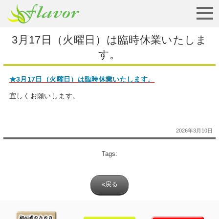
お見積りから納車まで
3月17日（火曜日）は臨時休業いたしま
す。
★3月17日（火曜日）は臨時休業いたします。
宜しくお願いします。
2026年3月10日
Tags:
«戻る