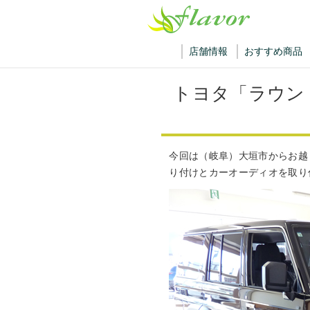
店舗情報
おすすめ商品
トヨタ「ラウン
今回は（岐阜）大垣市からお越
り付けとカーオーディオを取り