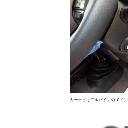
カーナビはアルパインの10イ