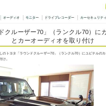
オーディオ
モニター
ドライブレコーダー
カーセキュリテ
ドクルーザー70」（ランクル70）に
とカーオーディオを取り付け
しのトヨタ「ラウンドクルーザー70」（ランクル70）にユピテルの
付け。