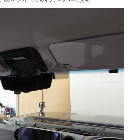
アルパインのデジタルインナーミラーに交換。