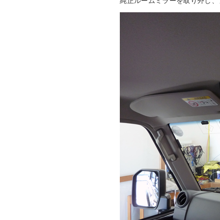
純正ルームミラーを取り外し、