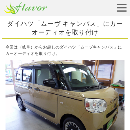
お見積りから納車まで
ダイハツ「ムーヴ キャンバス」にカー
オーディオを取り付け
今回は（岐阜）からお越しのダイハツ「ムーブキャンバス」に
カーオーディオを取り付け。