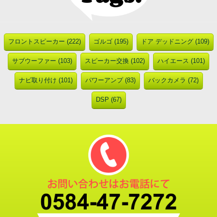
フロントスピーカー (222)
ゴルゴ (195)
ドア デッドニング (109)
サブウーファー (103)
スピーカー交換 (102)
ハイエース (101)
ナビ取り付け (101)
パワーアンプ (83)
バックカメラ (72)
DSP (67)