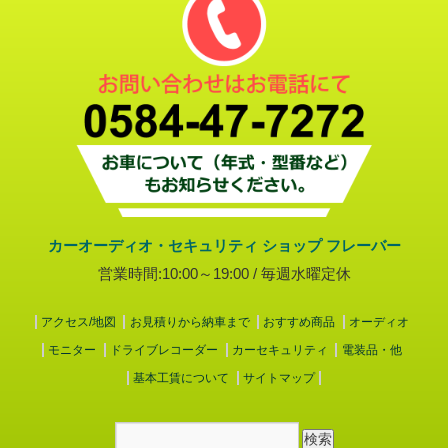
カーオーディオ・セキュリティ ショップ フレーバー
営業時間:10:00～19:00 / 毎週水曜定休
アクセス/地図
お見積りから納車まで
おすすめ商品
オーディオ
モニター
ドライブレコーダー
カーセキュリティ
電装品・他
基本工賃について
サイトマップ