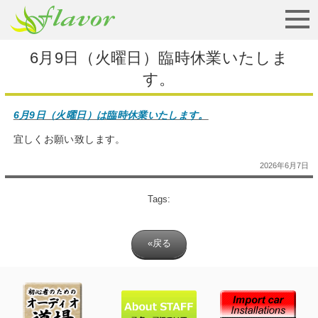
お見積りから納車まで
6月9日（火曜日）臨時休業いたしま
す。
6月9日（火曜日）は臨時休業いたします。
宜しくお願い致します。
2026年6月7日
Tags:
«戻る