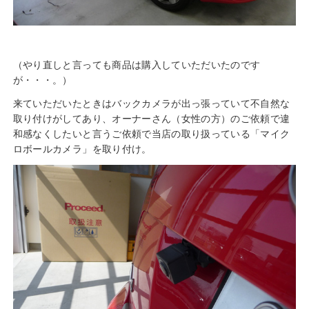
（やり直しと言っても商品は購入していただいたのです
が・・・。）
来ていただいたときはバックカメラが出っ張っていて不自然な
取り付けがしてあり、オーナーさん（女性の方）のご依頼で違
和感なくしたいと言うご依頼で当店の取り扱っている「マイク
ロボールカメラ」を取り付け。