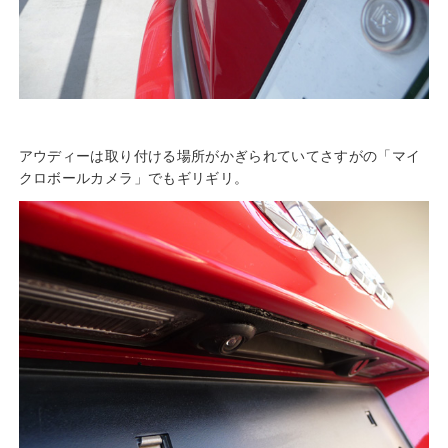
アウディーは取り付ける場所がかぎられていてさすがの「マイ
クロボールカメラ」でもギリギリ。