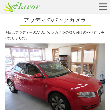
お見積りから納車まで
アウディのバックカメラ
今回はアウディーのA4のバックカメラの取り付けのやり直しを
いたしました。