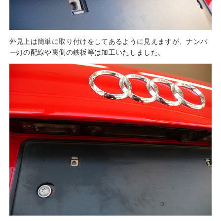
外見上は簡単に取り付けをしてあるように見えますが、ナンバ
ー灯の配線や裏側の鉄板等は加工いたしました。