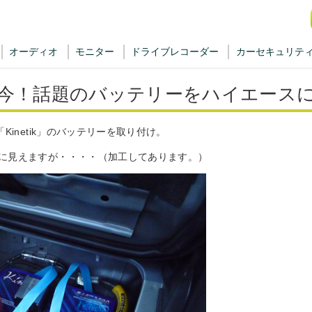
オーディオ
モニター
ドライブレコーダー
カーセキュリテ
今！話題のバッテリーをハイエース
Kinetik」のバッテリーを取り付け。
に見えますが・・・・（加工してあります。）