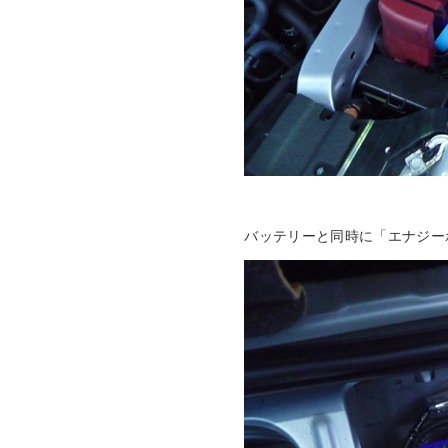
バッテリーと同時に「エナジー