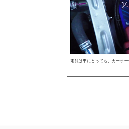
電源は車にとっても、カーオー