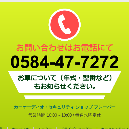
カーオーディオ・セキュリティ ショップ フレーバー
営業時間:10:00～19:00 / 毎週水曜定休
品
オーディオ
モニター
ドライブレコーダー
カーセキュリティ