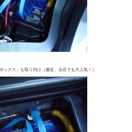
ボックス」も取り付け（最近、当店でも大人気！）