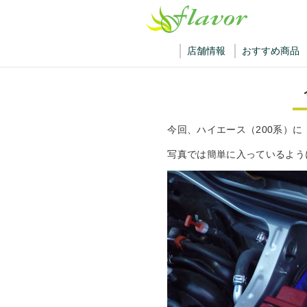
店舗情報
おすすめ商品
今回、ハイエース（200系）に「
写真では簡単に入っているよう