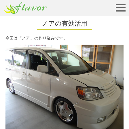
お見積りから納車まで
ノアの有効活用
今回は「ノア」の作り込みです。