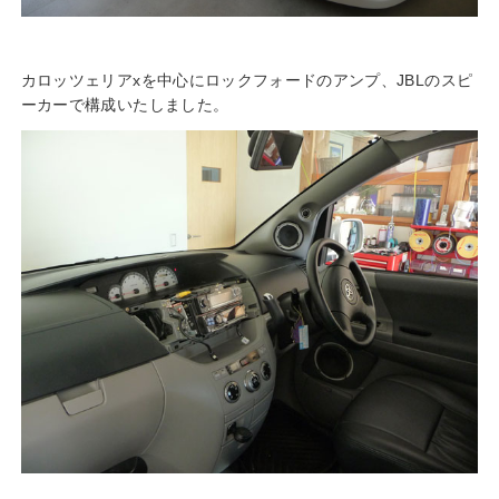
カロッツェリアxを中心にロックフォードのアンプ、JBLのスピ
ーカーで構成いたしました。