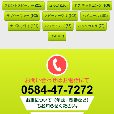
フロントスピーカー (222)
ゴルゴ (195)
ドア デッドニング (109)
サブウーファー (103)
スピーカー交換 (102)
ハイエース (101)
ナビ取り付け (101)
パワーアンプ (83)
バックカメラ (72)
DSP (67)