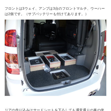
フロントは3ウェイ、アンプは3台のフロントマルチ、ウーハー
は2個です。（サブバッテリーも付けてあります。）
リアの作り込みはサードシートを下ろしても通常通りの車の使