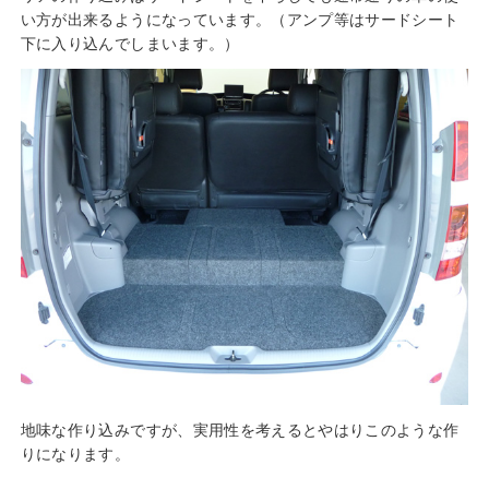
い方が出来るようになっています。（アンプ等はサードシート
下に入り込んでしまいます。）
地味な作り込みですが、実用性を考えるとやはりこのような作
りになります。