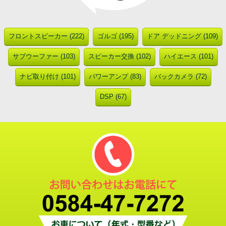
フロントスピーカー (222)
ゴルゴ (195)
ドア デッドニング (109)
サブウーファー (103)
スピーカー交換 (102)
ハイエース (101)
ナビ取り付け (101)
パワーアンプ (83)
バックカメラ (72)
DSP (67)