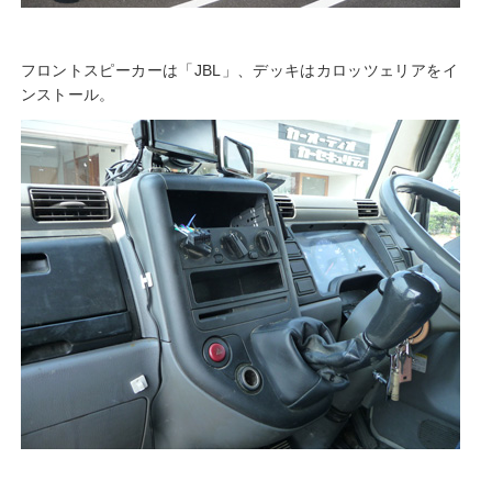
フロントスピーカーは「JBL」、デッキはカロッツェリアをイ
ンストール。