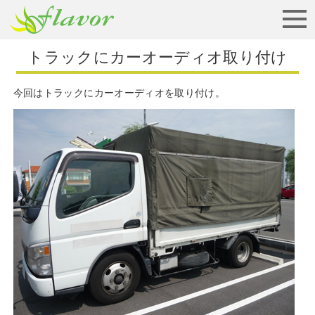
お見積りから納車まで
トラックにカーオーディオ取り付け
今回はトラックにカーオーディオを取り付け。