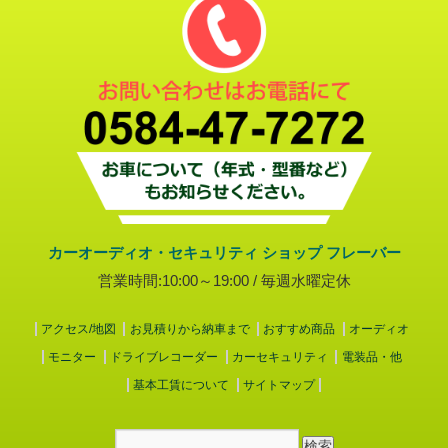
カーオーディオ・セキュリティ ショップ フレーバー
営業時間:10:00～19:00 / 毎週水曜定休
アクセス/地図
お見積りから納車まで
おすすめ商品
オーディオ
モニター
ドライブレコーダー
カーセキュリティ
電装品・他
基本工賃について
サイトマップ