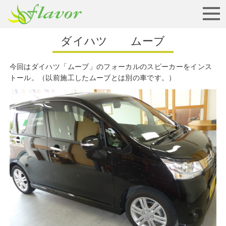
お見積りから納車まで
ダイハツ ムーブ
今回はダイハツ「ムーブ」のフォーカルのスピーカーをインス
トール。（以前施工したムーブとは別の車です。）