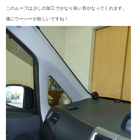
このムーブは少しの加工でかなり良い音がなってくれます。
後にウーハーが欲しいですね！