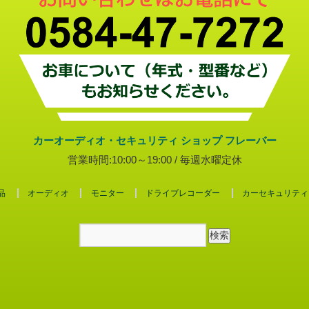
カーオーディオ・セキュリティ ショップ フレーバー
営業時間:10:00～19:00 / 毎週水曜定休
品
オーディオ
モニター
ドライブレコーダー
カーセキュリティ