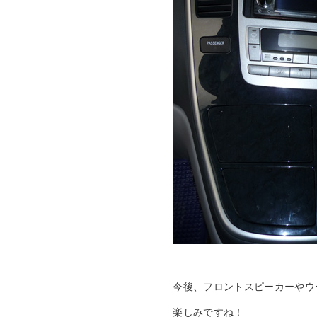
今後、フロントスピーカーやウ
楽しみですね！