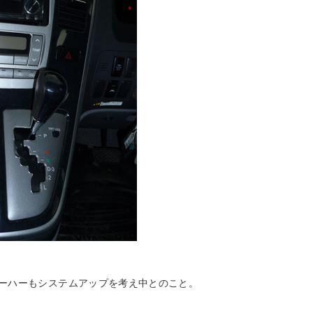
ーハーもシステムアップを考え中とのこと。