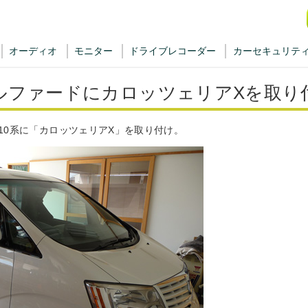
オーディオ
モニター
ドライブレコーダー
カーセキュリテ
ルファードにカロッツェリアXを取り
10系に「カロッツェリアX」を取り付け。