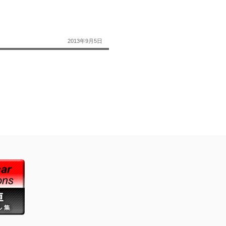
2013年9月5日