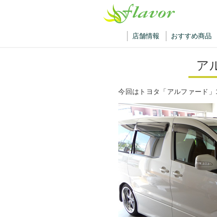
店舗情報
おすすめ商品
ア
今回はトヨタ「アルファード」