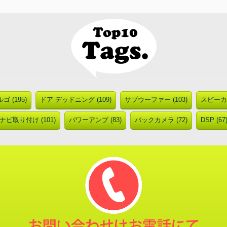
ゴ (195)
ドア デッドニング (109)
サブウーファー (103)
スピーカー
ナビ取り付け (101)
パワーアンプ (83)
バックカメラ (72)
DSP (67