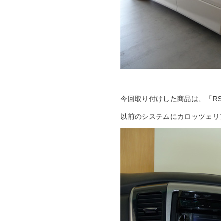
今回取り付けした商品は、「RS-
以前のシステムにカロッツェリ