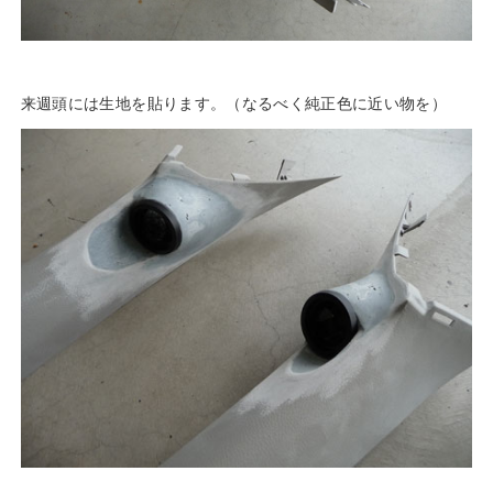
来週頭には生地を貼ります。（なるべく純正色に近い物を）