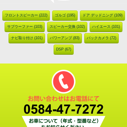
フロントスピーカー (222)
ゴルゴ (195)
ドア デッドニング (109)
サブウーファー (103)
スピーカー交換 (102)
ハイエース (101)
ナビ取り付け (101)
パワーアンプ (83)
バックカメラ (72)
DSP (67)