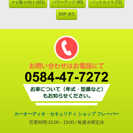
ナビ取り付け (101)
パワーアンプ (83)
バックカメラ (72)
DSP (67)
カーオーディオ・セキュリティ ショップ フレーバー
営業時間:10:00～19:00 / 毎週水曜定休