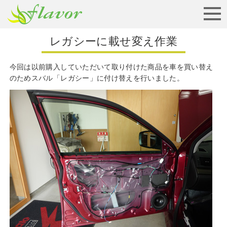
お見積りから納車まで
レガシーに載せ変え作業
今回は以前購入していただいて取り付けた商品を車を買い替え
のためスバル「レガシー」に付け替えを行いました。