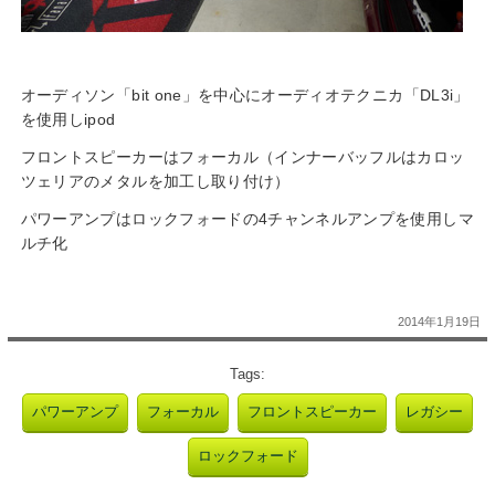
オーディソン「bit one」を中心にオーディオテクニカ「DL3i」
を使用しipod
フロントスピーカーはフォーカル（インナーバッフルはカロッ
ツェリアのメタルを加工し取り付け）
パワーアンプはロックフォードの4チャンネルアンプを使用しマ
ルチ化
2014年1月19日
Tags:
パワーアンプ
フォーカル
フロントスピーカー
レガシー
ロックフォード