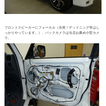
フロントスピーカーにフォーカル（当然！デッドニング等はし
っかりやっています。）、バックカメラは当店お薦め小型カメ
ラ。