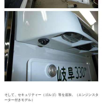
そして、セキュリティー（ゴルゴ）等を追加。（エンジンスタ
ーター付きモデル）