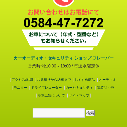
カーオーディオ・セキュリティ ショップ フレーバー
営業時間:10:00～19:00 / 毎週水曜定休
アクセス/地図
お見積りから納車まで
おすすめ商品
オーディオ
モニター
ドライブレコーダー
カーセキュリティ
電装品・他
基本工賃について
サイトマップ