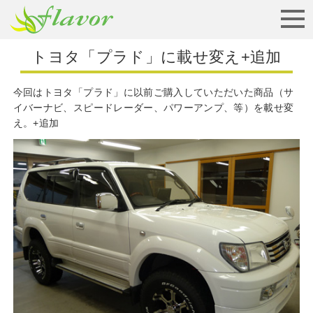
お見積りから納車まで
トヨタ「プラド」に載せ変え+追加
今回はトヨタ「プラド」に以前ご購入していただいた商品（サ
イバーナビ、スピードレーダー、パワーアンプ、等）を載せ変
え。+追加