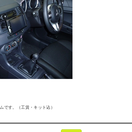
テムです。（工賃・キット込）