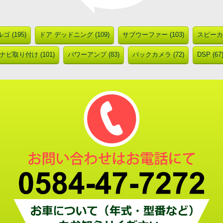
ゴ (195)
ドア デッドニング (109)
サブウーファー (103)
スピーカー
ナビ取り付け (101)
パワーアンプ (83)
バックカメラ (72)
DSP (67