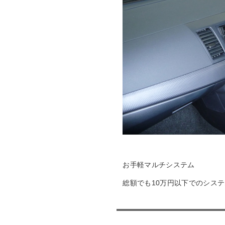
お手軽マルチシステム
総額でも10万円以下でのシス