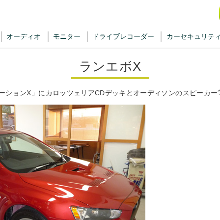
オーディオ
モニター
ドライブレコーダー
カーセキュリテ
ランエボX
ーションX」にカロッツェリアCDデッキとオーディソンのスピーカー