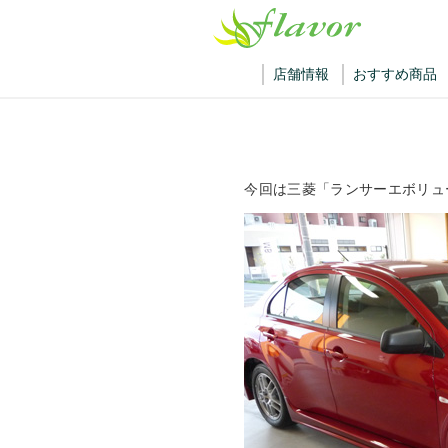
店舗情報
おすすめ商品
今回は三菱「ランサーエボリュ