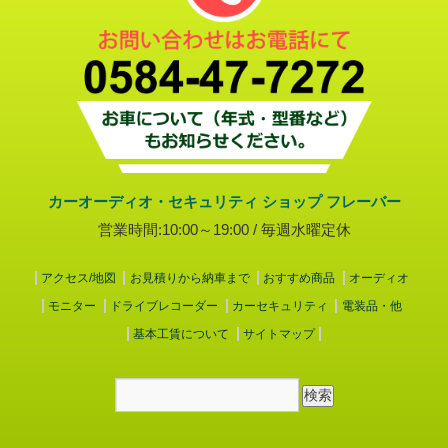
カーオーディオ・セキュリティ ショップ フレーバー
営業時間:10:00～19:00 / 毎週水曜定休
アクセス/地図
お見積りから納車まで
おすすめ商品
オーディオ
モニター
ドライブレコーダー
カーセキュリティ
電装品・他
基本工賃について
サイトマップ