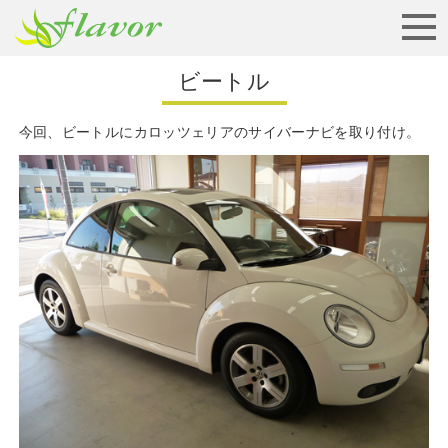
お見積りから納車まで
ビートル
今回、ビートルにカロッツェリアのサイバーナビを取り付け。