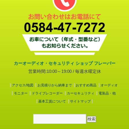
カーオーディオ・セキュリティ ショップ フレーバー
営業時間:10:00～19:00 / 毎週水曜定休
アクセス/地図
お見積りから納車まで
おすすめ商品
オーディオ
モニター
ドライブレコーダー
カーセキュリティ
電装品・他
基本工賃について
サイトマップ