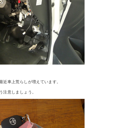
最近車上荒らしが増えています。
う注意しましょう。