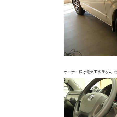
オーナー様は電気工事屋さんで