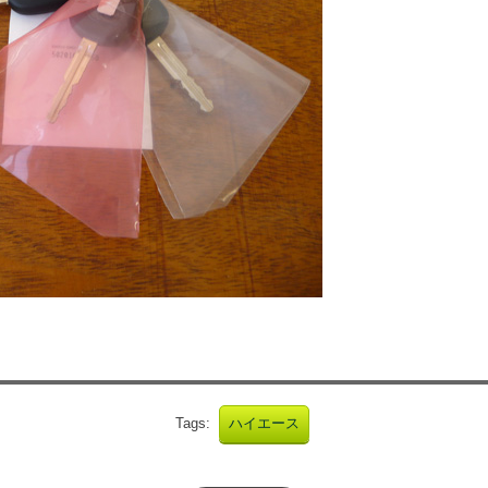
Tags:
ハイエース