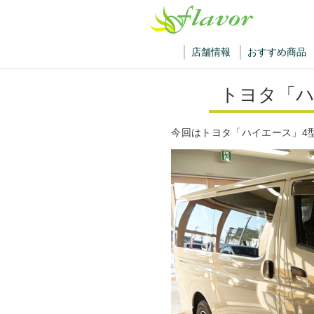
店舗情報
おすすめ商品
トヨタ「ハ
今回はトヨタ「ハイエース」4