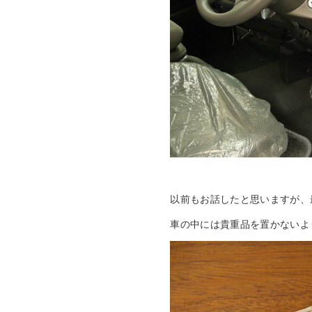
以前もお話したと思いますが、
車の中には貴重品を置かないよ