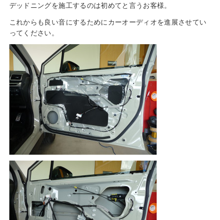
デッドニングを施工するのは初めてと言うお客様。
これからも良い音にするためにカーオーディオを進展させてい
ってください。