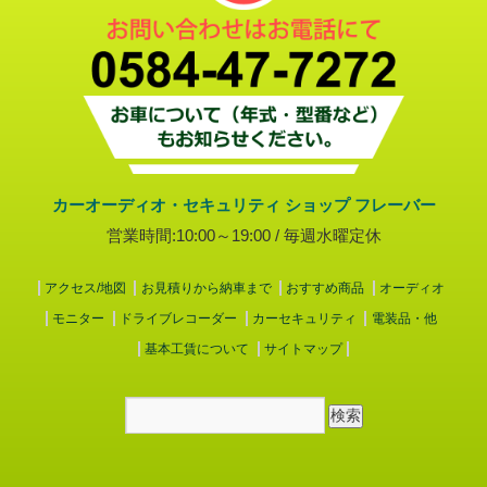
カーオーディオ・セキュリティ ショップ フレーバー
営業時間:10:00～19:00 / 毎週水曜定休
アクセス/地図
お見積りから納車まで
おすすめ商品
オーディオ
モニター
ドライブレコーダー
カーセキュリティ
電装品・他
基本工賃について
サイトマップ