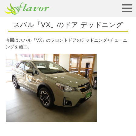
お見積りから納車まで
スバル「VX」のドア デッドニング
今回はスバル「VX」のフロントドアのデッドニング+チューニ
ングを施工。