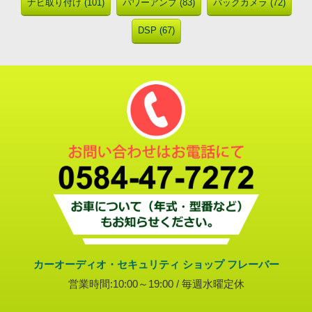
ナビ取り付け (101)
パワーアンプ (83)
バックカメラ (72)
DSP (67)
カーオーディオ・セキュリティ ショップ フレーバー
営業時間:10:00～19:00 / 毎週水曜定休