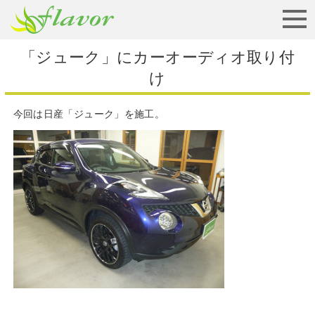
お見積りから納車まで
「ジューク」にカーオーディオ取り付
け
今回は日産「ジューク」を施工。