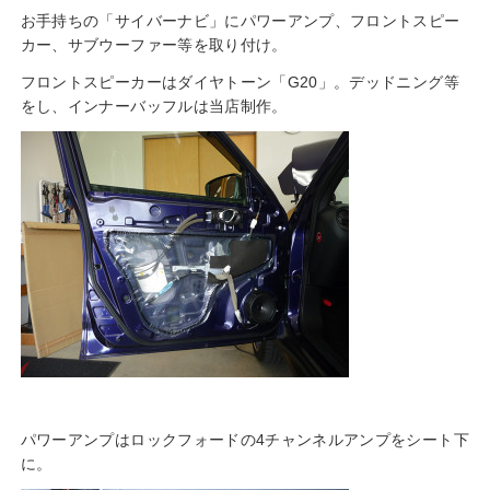
お手持ちの「サイバーナビ」にパワーアンプ、フロントスピー
カー、サブウーファー等を取り付け。
フロントスピーカーはダイヤトーン「G20」。デッドニング等
をし、インナーバッフルは当店制作。
パワーアンプはロックフォードの4チャンネルアンプをシート下
に。