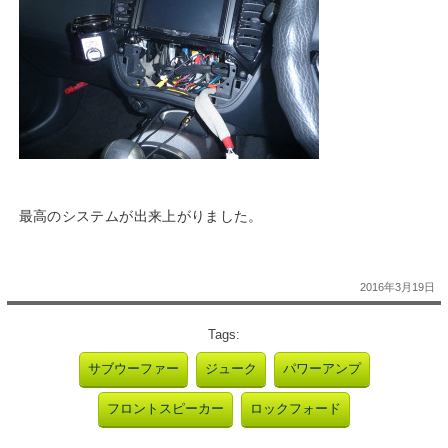
最高のシステムが出来上がりました。
2016年3月19日
Tags:
サブウーファー
ジューク
パワーアンプ
フロントスピーカー
ロックフォード