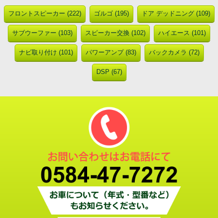
フロントスピーカー (222)
ゴルゴ (195)
ドア デッドニング (109)
サブウーファー (103)
スピーカー交換 (102)
ハイエース (101)
ナビ取り付け (101)
パワーアンプ (83)
バックカメラ (72)
DSP (67)