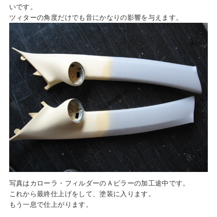
いです。
ツィターの角度だけでも音にかなりの影響を与えます。
写真はカローラ・フィルダーのＡピラーの加工途中です。
これから最終仕上げをして、塗装に入ります。
もう一息で仕上がります。