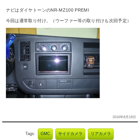
ナビはダイヤトーンのNR-MZ100 PREMI
今回は通常取り付け。（ウーファー等の取り付けも次回予定）
2016年8月19日
Tags:
GMC
サイドカメラ
リアカメラ