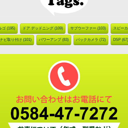
ゴ (195)
ドア デッドニング (109)
サブウーファー (103)
スピーカー
ナビ取り付け (101)
パワーアンプ (83)
バックカメラ (72)
DSP (67