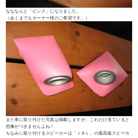
なななんと「ピンク」になりました。
（あくまでもオーナー様のご希望です。）
また車に取り付けた写真は掲載しますが、これだけ見ていると
想像がつきませんよね！
ちなみに取り付けるスピーカーは「ＪＢＬ」の最高級スピーカ