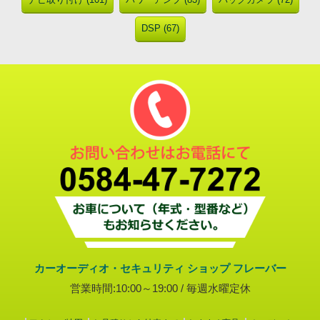
DSP (67)
カーオーディオ・セキュリティ ショップ フレーバー
営業時間:10:00～19:00 / 毎週水曜定休