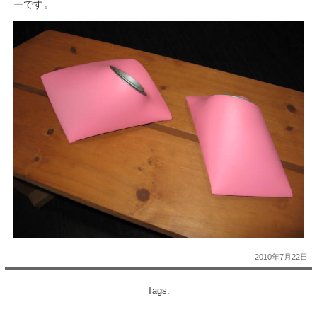
ーです。
2010年7月22日
Tags: