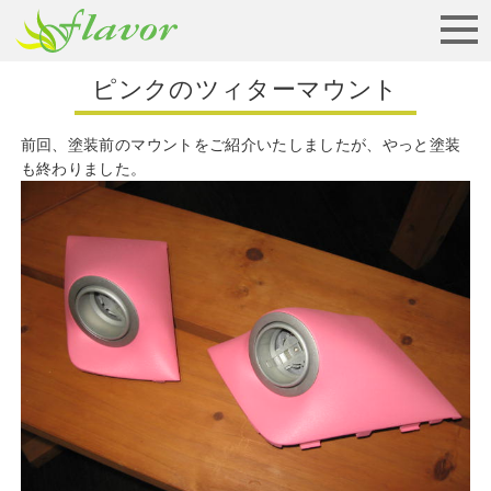
お見積りから納車まで
ピンクのツィターマウント
前回、塗装前のマウントをご紹介いたしましたが、やっと塗装
も終わりました。