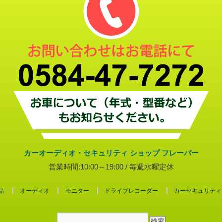
カーオーディオ・セキュリティ ショップ フレーバー
営業時間:10:00～19:00 / 毎週水曜定休
品
オーディオ
モニター
ドライブレコーダー
カーセキュリティ