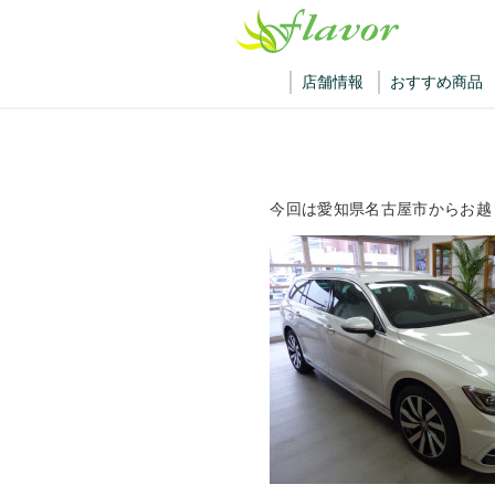
店舗情報
おすすめ商品
今回は愛知県名古屋市からお越