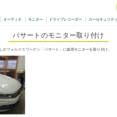
オーディオ
モニター
ドライブレコーダー
カーセキュリテ
パサートのモニター取り付け
しのフォルクスワーゲン「パサート」に後席モニターを取り付け。