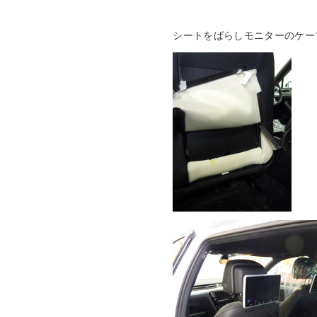
シートをばらしモニターのケー