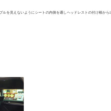
ブルを見えないようにシートの内側を通しヘッドレストの付け根から