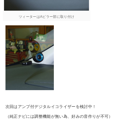
ツィーターはAピラー部に取り付け
次回はアンプ付デジタルイコライザーを検討中！
（純正ナビには調整機能が無い為、好みの音作りが不可）