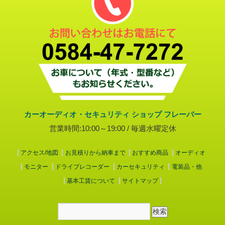
カーオーディオ・セキュリティ ショップ フレーバー
営業時間:10:00～19:00 / 毎週水曜定休
アクセス/地図
お見積りから納車まで
おすすめ商品
オーディオ
モニター
ドライブレコーダー
カーセキュリティ
電装品・他
基本工賃について
サイトマップ