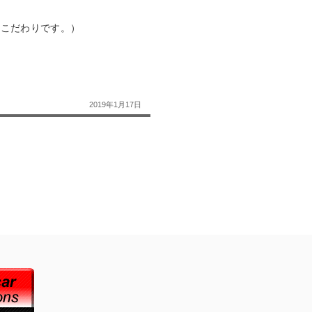
のこだわりです。）
2019年1月17日