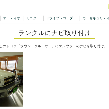
オーディオ
モニター
ドライブレコーダー
カーセキュリテ
ランクルにナビ取り付け
しのトヨタ「ラウンドクルーザー」にケンウッドのナビを取り付け。