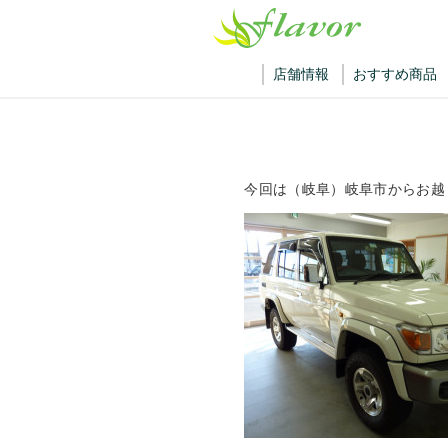
店舗情報
おすすめ商品
今回は（岐阜）岐阜市からお越