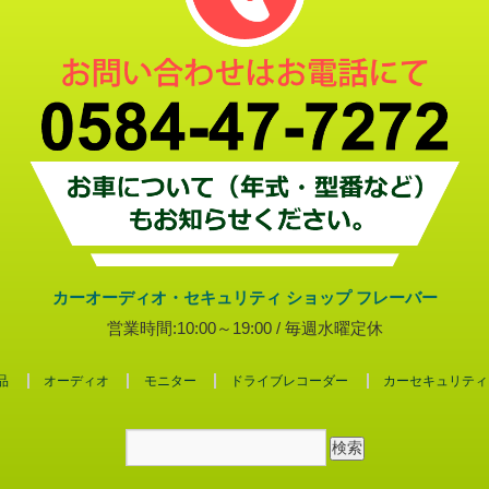
カーオーディオ・セキュリティ ショップ フレーバー
営業時間:10:00～19:00 / 毎週水曜定休
品
オーディオ
モニター
ドライブレコーダー
カーセキュリティ