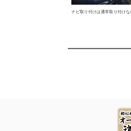
ナビ取り付けは通常取り付けな