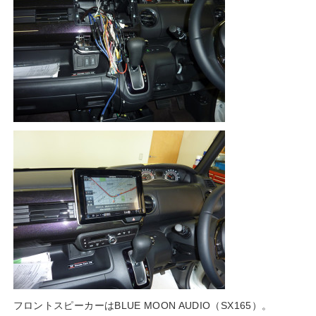
フロントスピーカーはBLUE MOON AUDIO（SX165）。