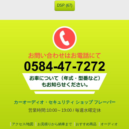
DSP (67)
カーオーディオ・セキュリティ ショップ フレーバー
営業時間:10:00～19:00 / 毎週水曜定休
アクセス/地図
お見積りから納車まで
おすすめ商品
オーディオ