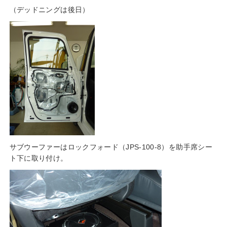
（デッドニングは後日）
サブウーファーはロックフォード（JPS-100-8）を助手席シー
ト下に取り付け。