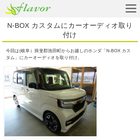
お見積りから納車まで
N-BOX カスタムにカーオーディオ取り
付け
今回は(岐阜）揖斐郡池田町からお越しのホンダ「N-BOX カス
タム」にカーオーディオを取り付け。