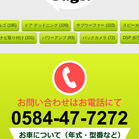
ゴ (195)
ドア デッドニング (109)
サブウーファー (103)
スピーカー
ナビ取り付け (101)
パワーアンプ (83)
バックカメラ (72)
DSP (67