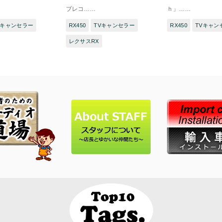
ブレコ……
ｈ」……
Vキャンセラー
RX450
TVキャンセラー
RX450
TVキャン
レクサスRX