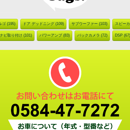
ゴ (195)
ドア デッドニング (109)
サブウーファー (103)
スピーカー
ナビ取り付け (101)
パワーアンプ (83)
バックカメラ (72)
DSP (67