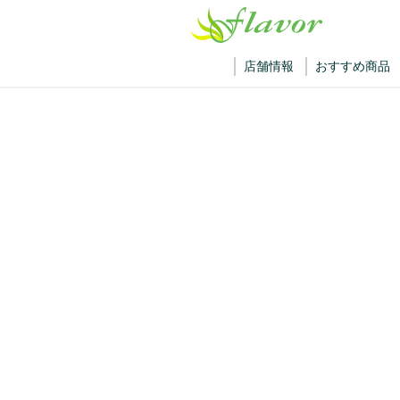
店舗情報
おすすめ商品